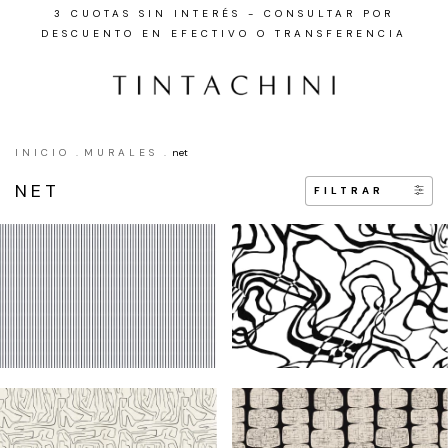
3 CUOTAS SIN INTERÉS - CONSULTAR POR
DESCUENTO EN EFECTIVO O TRANSFERENCIA
INICIO
.
MURALES
.
net
NET
FILTRAR