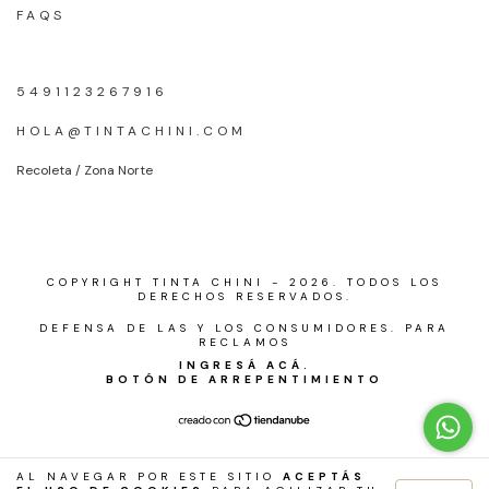
FAQS
5491123267916
HOLA@TINTACHINI.COM
Recoleta / Zona Norte
COPYRIGHT TINTA CHINI - 2026. TODOS LOS
DERECHOS RESERVADOS.
DEFENSA DE LAS Y LOS CONSUMIDORES. PARA
RECLAMOS
INGRESÁ ACÁ.
BOTÓN DE ARREPENTIMIENTO
AL NAVEGAR POR ESTE SITIO
ACEPTÁS