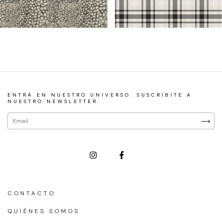
ENTRÁ EN NUESTRO UNIVERSO. SUSCRIBITE A
NUESTRO NEWSLETTER.
CONTACTO
QUIÉNES SOMOS