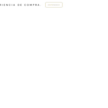
RIENCIA DE COMPRA.
ENTENDIDO