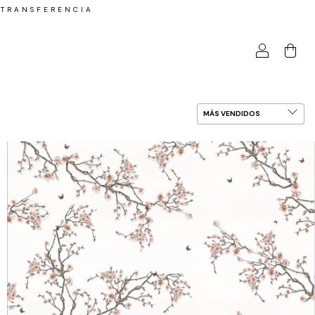
 TRANSFERENCIA