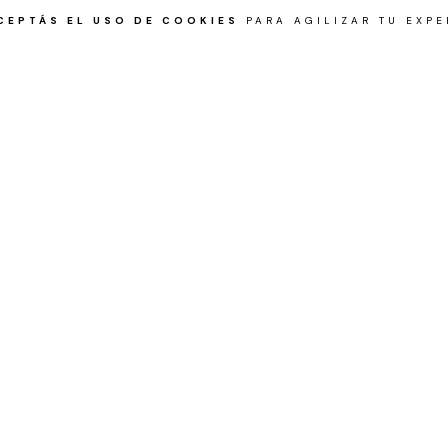
CEPTÁS EL USO DE COOKIES
PARA AGILIZAR TU EXPE