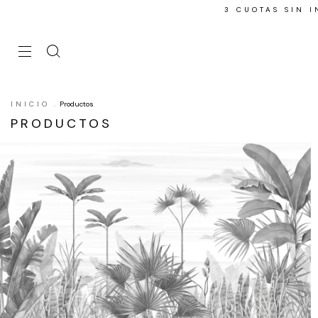
3 CUOTAS SIN 
INICIO
.
Productos
PRODUCTOS