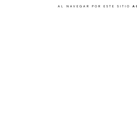
AL NAVEGAR POR ESTE SITIO
A