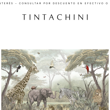
INTERÉS - CONSULTAR POR DESCUENTO EN EFECTIVO O