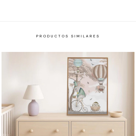
PRODUCTOS SIMILARES