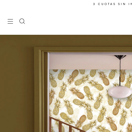
3 CUOTAS SIN 