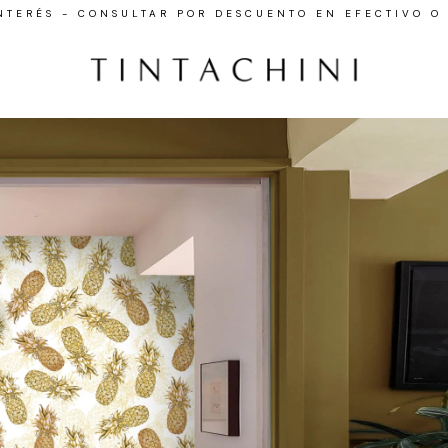
INTERÉS - CONSULTAR POR DESCUENTO EN EFECTIVO O