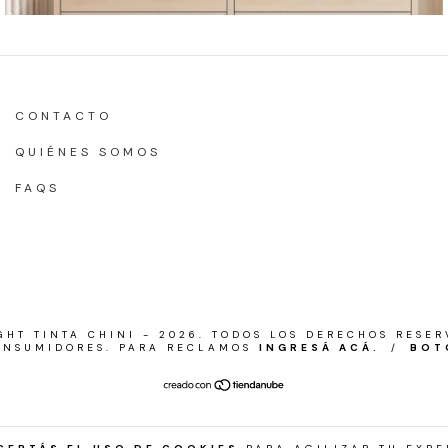
CONTACTO
QUIÉNES SOMOS
FAQS
GHT TINTA CHINI - 2026. TODOS LOS DERECHOS RESER
ONSUMIDORES. PARA RECLAMOS
INGRESÁ ACÁ.
/
BOT