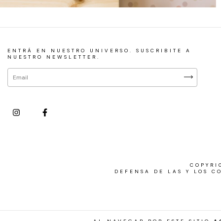
ENTRÁ EN NUESTRO UNIVERSO. SUSCRIBITE A
NUESTRO NEWSLETTER.
COPYRI
DEFENSA DE LAS Y LOS C