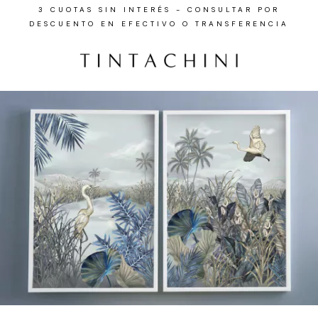
3 CUOTAS SIN INTERÉS - CONSULTAR POR
DESCUENTO EN EFECTIVO O TRANSFERENCIA