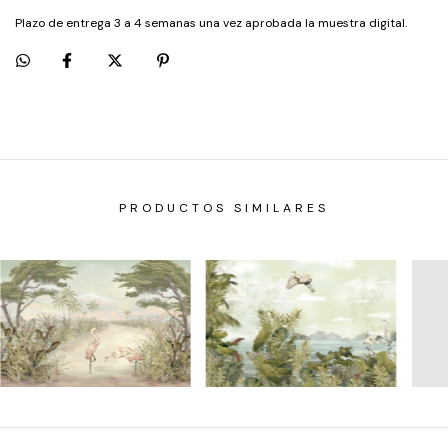
Plazo de entrega 3 a 4 semanas una vez aprobada la muestra digital.
PRODUCTOS SIMILARES